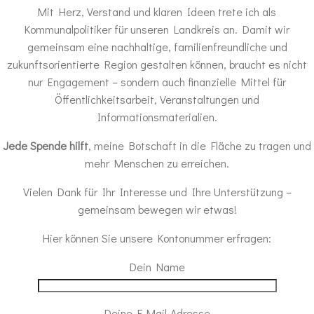
Mit Herz, Verstand und klaren Ideen trete ich als
Kommunalpolitiker für unseren Landkreis an. Damit wir
gemeinsam eine nachhaltige, familienfreundliche und
zukunftsorientierte Region gestalten können, braucht es nicht
nur Engagement – sondern auch finanzielle Mittel für
Öffentlichkeitsarbeit, Veranstaltungen und
Informationsmaterialien.
Jede Spende hilft
, meine Botschaft in die Fläche zu tragen und
mehr Menschen zu erreichen.
Vielen Dank für Ihr Interesse und Ihre Unterstützung –
gemeinsam bewegen wir etwas!
Hier können Sie unsere Kontonummer erfragen:
Dein Name
Deine E-Mail-Adresse