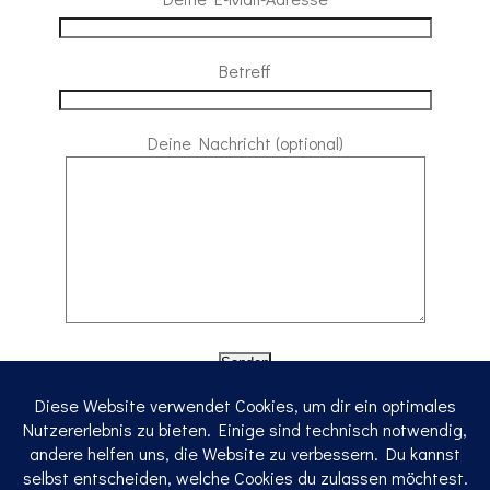
Betreff
Deine Nachricht (optional)